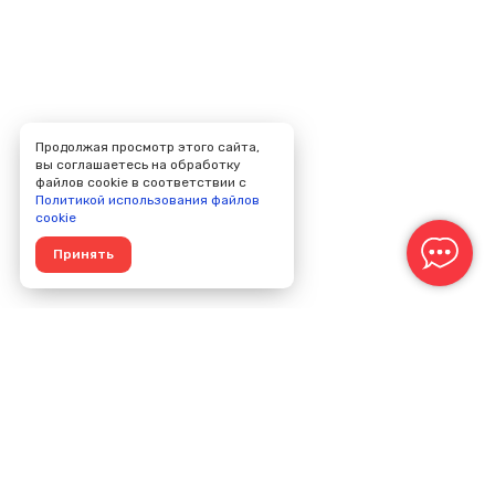
Продолжая просмотр этого сайта,
вы соглашаетесь на обработку
файлов cookie в соответствии с
Политикой использования файлов
cookie
Принять