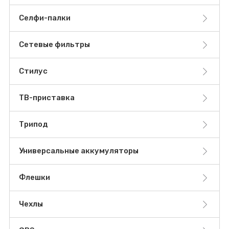
Селфи-палки
Сетевые фильтры
Стилус
ТВ-приставка
Трипод
Универсальные аккумуляторы
Флешки
Чехлы