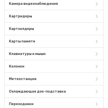
Камера видеонаблюдения
Картридеры
Картхолдеры
Карты памяти
Клавиатуры и мыши
Колонки
Метеостанция
Охлаждающая док-подставка
Переходники