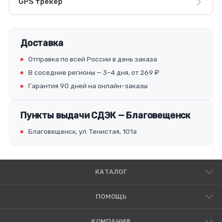
GPS трекер
Доставка
Отправка по всей России в день заказа
В соседние регионы — 3–4 дня, от 269 ₽
Гарантия 90 дней на онлайн-заказы
Пункты выдачи СДЭК — Благовещенск
Благовещенск, ул. Тенистая, 101а
КАТАЛОГ
ПОМОЩЬ
КОМПАНИЯ