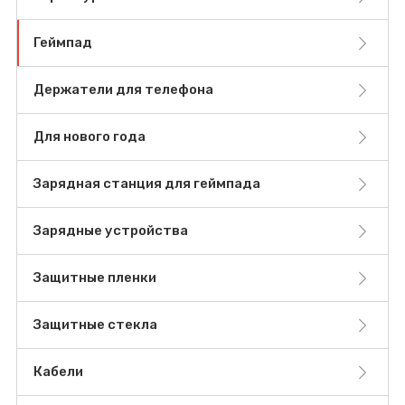
Геймпад
Держатели для телефона
Для нового года
Зарядная станция для геймпада
Зарядные устройства
Защитные пленки
Защитные стекла
Кабели